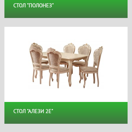
СТОЛ "ПОЛОНЕЗ"
СТОЛ "АЛЕЗИ 2Е"