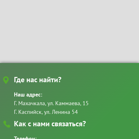
Где нас найти?
Наш адрес:
Г. Махачкала, ул. Каммаева, 15
Г. Каспийск, ул. Ленина 54
Как с нами связаться?
Телефон: