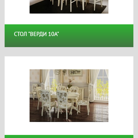
СТОЛ "ВЕРДИ 10А"