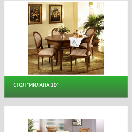
СТОЛ "МИЛАНА 10"