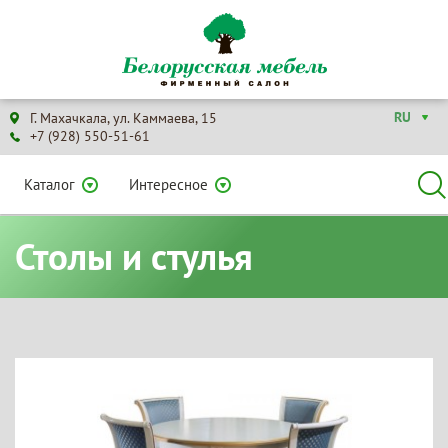
RU
Г. Махачкала, ул. Каммаева, 15
+7 (928) 550-51-61
Каталог
Интересное
Столы и стулья