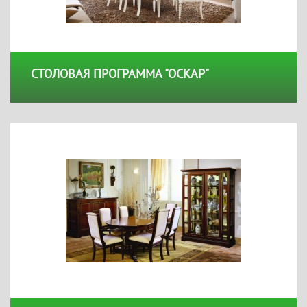
СТОЛОВАЯ ПРОГРАММА "ОСКАР"