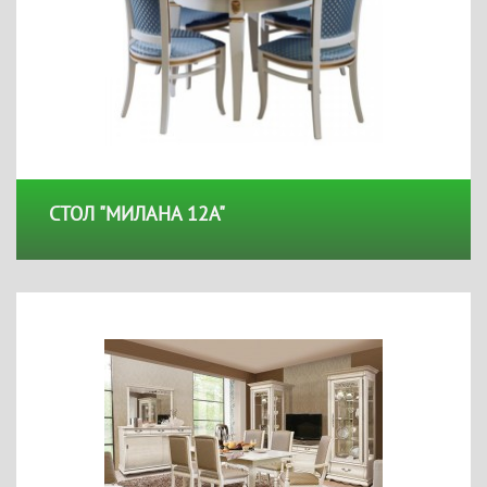
СТОЛ "МИЛАНА 12А"