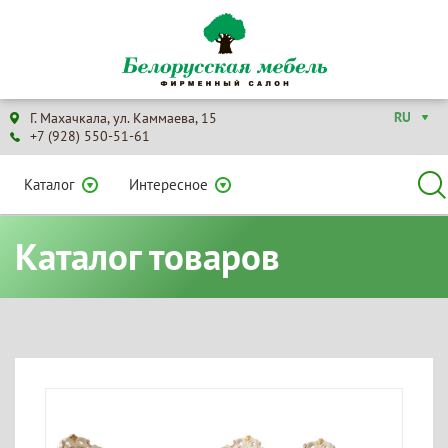
RU
Г. Махачкала, ул. Каммаева, 15
+7 (928) 550-51-61
Каталог
Интересное
Каталог товаров