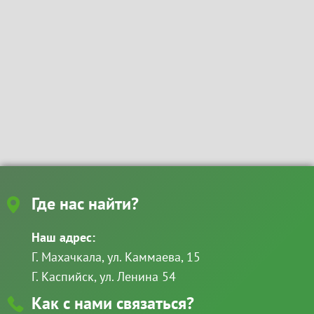
Где нас найти?
Наш адрес:
Г. Махачкала, ул. Каммаева, 15
Г. Каспийск, ул. Ленина 54
Как с нами связаться?