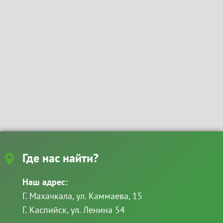
Где нас найти?
Наш адрес:
Г. Махачкала, ул. Каммаева, 15
Г. Каспийск, ул. Ленина 54