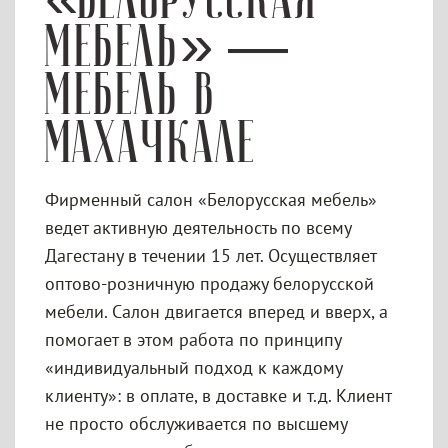
«Белорусская
мебель» —
мебель в
Махачкале
Фирменный салон «Белорусская мебель»
ведет активную деятельность по всему
Дагестану в течении 15 лет. Осуществляет
оптово-розничную продажу белорусской
мебели. Салон двигается вперед и вверх, а
помогает в этом работа по принципу
«индивидуальный подход к каждому
клиенту»: в оплате, в доставке и т.д. Клиент
не просто обслуживается по высшему