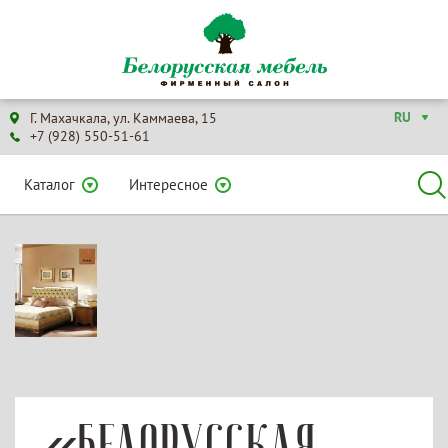
RU
Г. Махачкала, ул. Каммаева, 15
+7 (928) 550-51-61
Каталог
Интересное