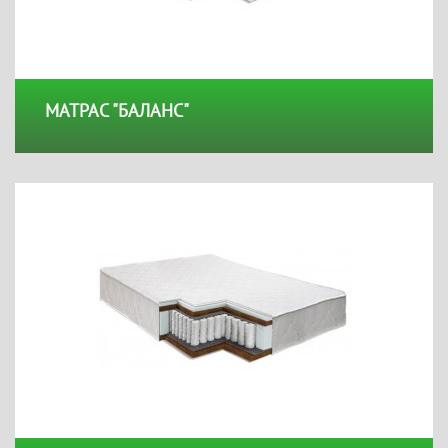
МАТРАС "БАЛАНС"