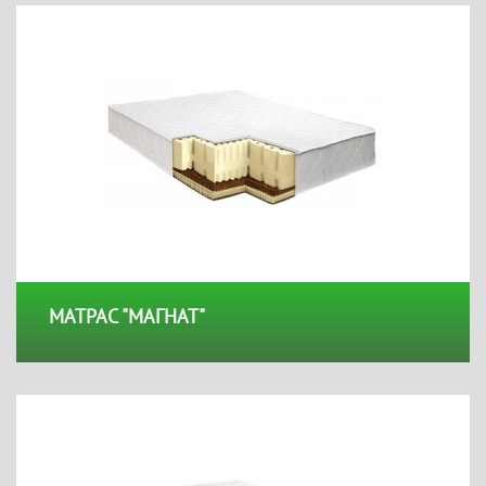
МАТРАС "МАГНАТ"