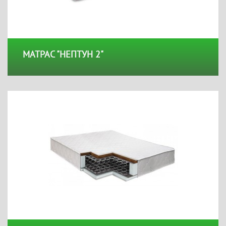
МАТРАС "НЕПТУН 2"