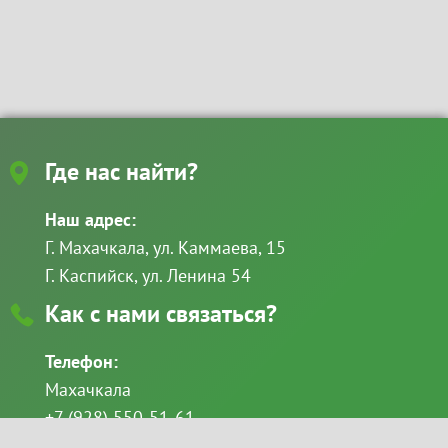
Где нас найти?
Наш адрес:
Г. Махачкала, ул. Каммаева, 15
Г. Каспийск, ул. Ленина 54
Как с нами связаться?
Телефон:
Махачкала
+7 (928) 550-51-61
+7 (8722) 69-49-11