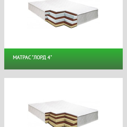
МАТРАС "ЛОРД 4"