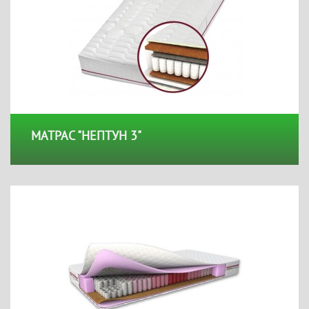
МАТРАС "НЕПТУН 3"