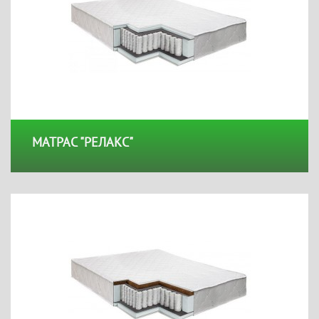
МАТРАС "РЕЛАКС"