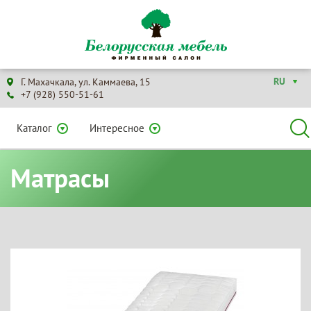
RU
Г. Махачкала, ул. Каммаева, 15
+7 (928) 550-51-61
Каталог
Интересное
Матрасы