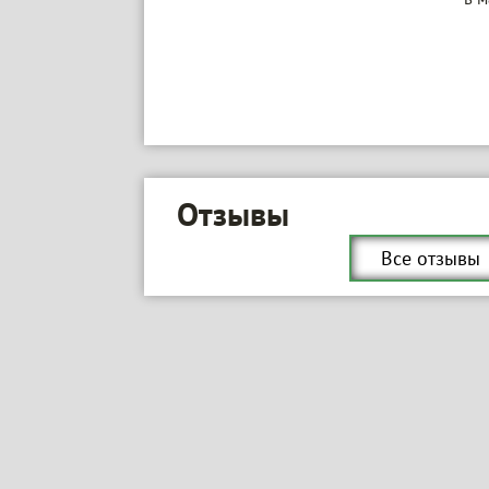
Отзывы
Все отзывы