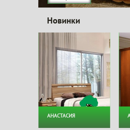
Новинки
Подробнее
АНАСТАСИЯ