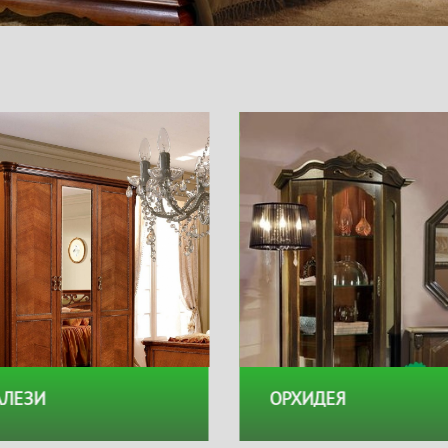
АЛЕЗИ
ОРХИДЕЯ