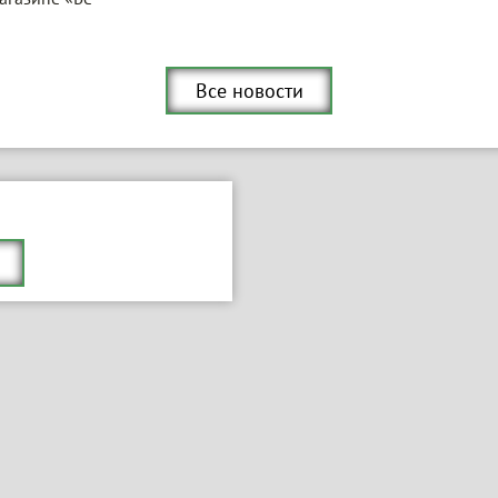
Все новости