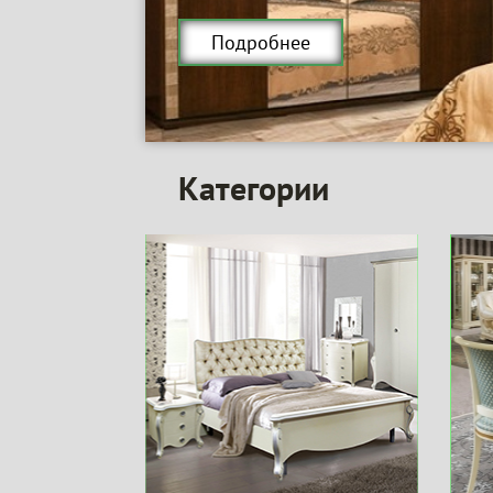
Подробнее
Категории