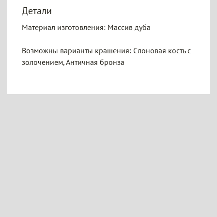
Детали
Материал изготовления: Массив дуба
Возможны варианты крашения: Слоновая кость с
золочением, Античная бронза