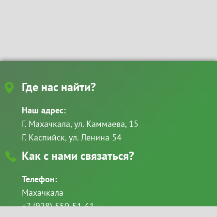
Где нас найти?
Наш адрес:
Г. Махачкала, ул. Каммаева, 15
Г. Каспийск, ул. Ленина 54
Как с нами связаться?
Телефон:
Махачкала
+7 (928) 550-51-61