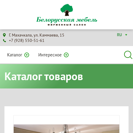
RU
Г. Махачкала, ул. Каммаева, 15
+7 (928) 550-51-61
Каталог
Интересное
Каталог товаров