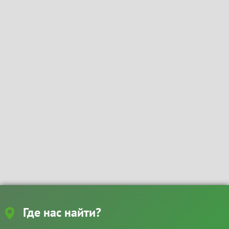
Где нас найти?