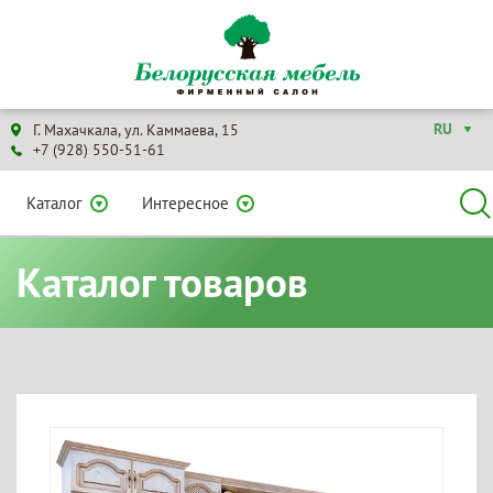
RU
Г. Махачкала, ул. Каммаева, 15
+7 (928) 550-51-61
Каталог
Интересное
Каталог товаров