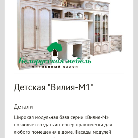
Детская "Вилия-М1"
Детали
Широкая модульная база серии «Вилия-М»
позволяет создать интерьер практически для
любого помещения в доме. Фасады модулей