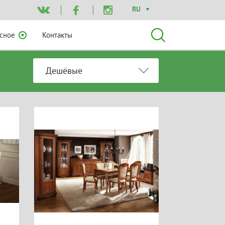
RU
сное
Контакты
Дешёвые