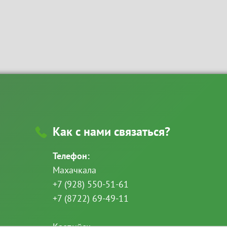
Как с нами связаться?
Телефон:
Махачкала
+7 (928) 550-51-61
+7 (8722) 69-49-11
Каспийск