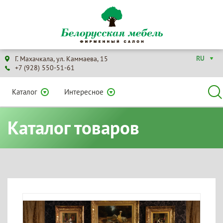
RU
Г. Махачкала, ул. Каммаева, 15
+7 (928) 550-51-61
Каталог
Интересное
Каталог товаров