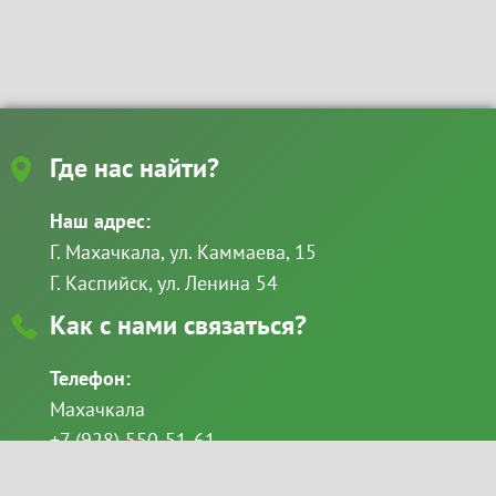
Где нас найти?
Наш адрес:
Г. Махачкала, ул. Каммаева, 15
Г. Каспийск, ул. Ленина 54
Как с нами связаться?
Телефон:
Махачкала
+7 (928) 550-51-61
+7 (8722) 69-49-11