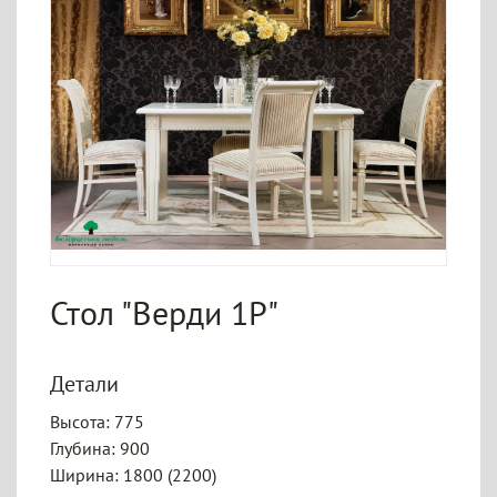
Стол "Верди 1Р"
Детали
Высота: 775
Глубина: 900
Ширина: 1800 (2200)