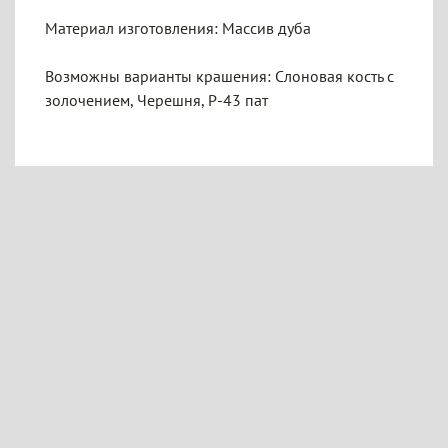
Материал изготовления: Массив дуба
Возможны варианты крашения: Слоновая кость с
золочением, Черешня, P-43 пат