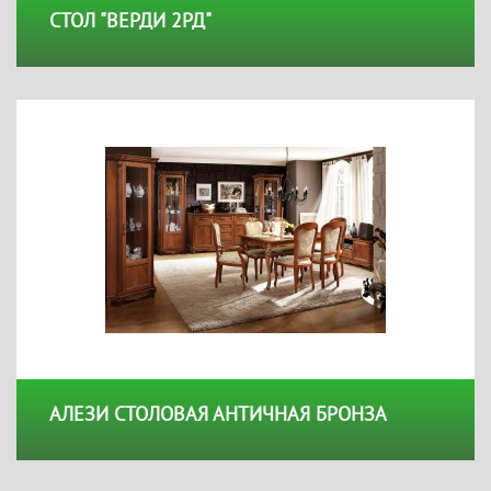
СТОЛ "ВЕРДИ 2РД"
АЛЕЗИ СТОЛОВАЯ АНТИЧНАЯ БРОНЗА