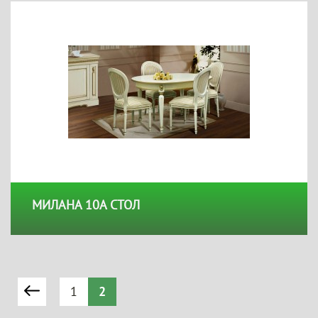
МИЛАНА 10А СТОЛ
1
2