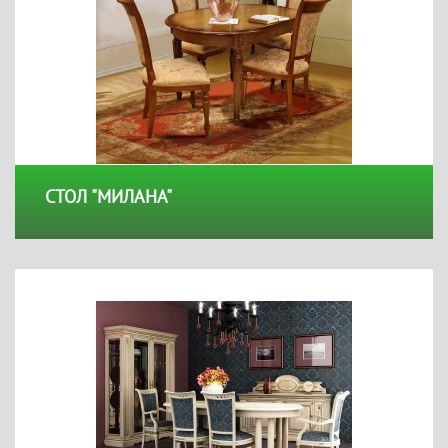
СТОЛ "МИЛАНА"