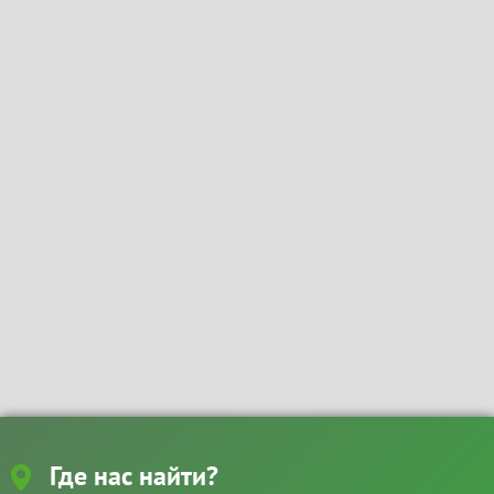
Где нас найти?