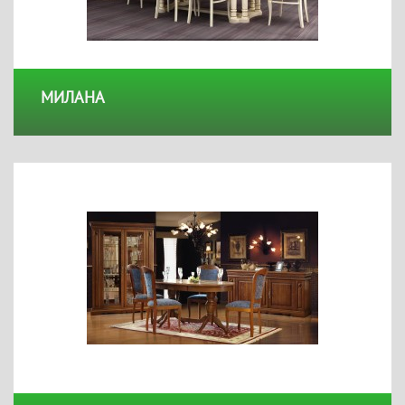
МИЛАНА