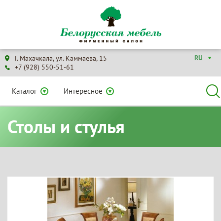
RU
Г. Махачкала, ул. Каммаева, 15
+7 (928) 550-51-61
Каталог
Интересное
Столы и стулья