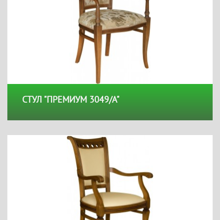
СТУЛ "ПРЕМИУМ 3049/А"