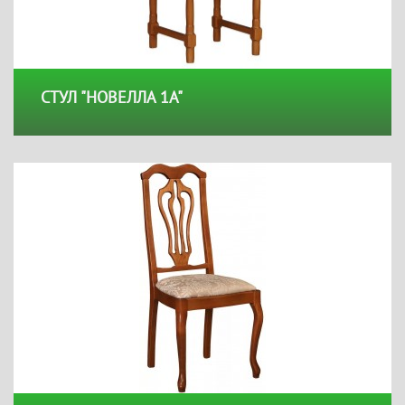
СТУЛ "НОВЕЛЛА 1А"