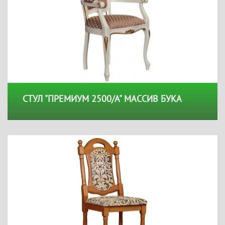
СТУЛ "ПРЕМИУМ 2500/А" МАССИВ БУКА