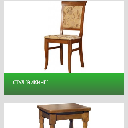
СТУЛ "ВИКИНГ"