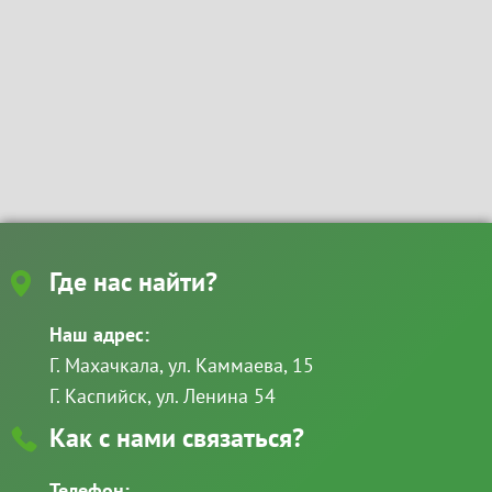
Где нас найти?
Наш адрес:
Г. Махачкала, ул. Каммаева, 15
Г. Каспийск, ул. Ленина 54
Как с нами связаться?
Телефон: