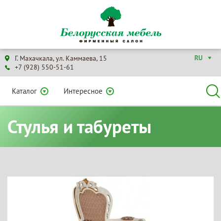
RU
Г. Махачкала, ул. Каммаева, 15
+7 (928) 550-51-61
Каталог
Интересное
Стулья и табуреты