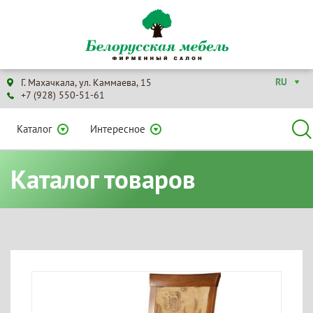
RU
Г. Махачкала, ул. Каммаева, 15
+7 (928) 550-51-61
Каталог
Интересное
Каталог товаров