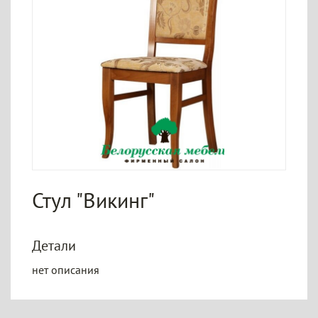
Стул "Викинг"
Детали
нет описания