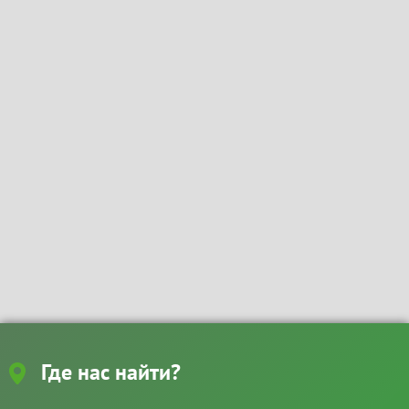
Где нас найти?