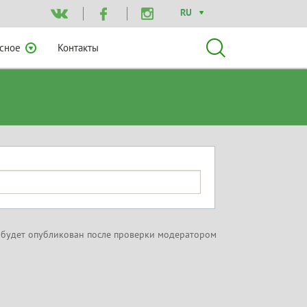
RU
сное
Контакты
 будет опубликован после проверки модератором