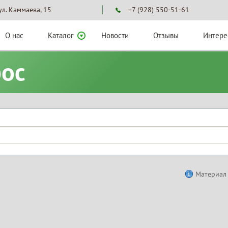
 ул. Каммаева, 15
+7 (928) 550-51-61
О нас
Каталог
Новости
Отзывы
Интере
рос
Материал