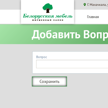
Г. Махачкала,
Главная
Добавить Воп
Вопрос