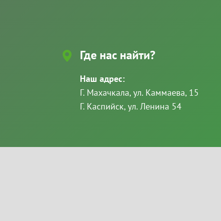
Где нас найти?
Наш адрес:
Г. Махачкала, ул. Каммаева, 15
Г. Каспийск, ул. Ленина 54
2026 ©
«Белорусская мебель» — мебель в М