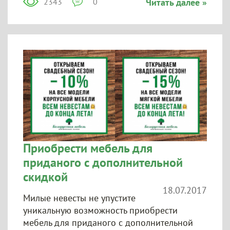
2343
0
Читать далее »
Приобрести мебель для
приданого с дополнительной
скидкой
18.07.2017
Милые невесты не упустите
уникальную возможность приобрести
мебель для приданого с дополнительной