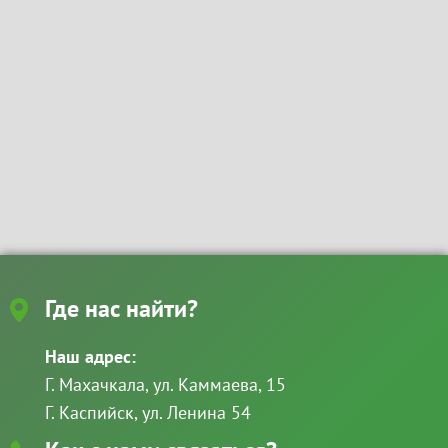
Где нас найти?
Наш адрес:
Г. Махачкала, ул. Каммаева, 15
Г. Каспийск, ул. Ленина 54