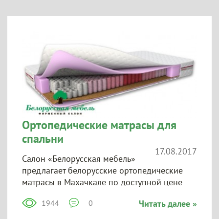
Ортопедические матрасы для
спальни
17.08.2017
Салон «Белорусская мебель»
предлагает белорусские ортопедические
матрасы в Махачкале по доступной цене
1944
0
Читать далее »