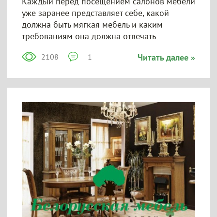
Каждый перед посещением салонов мебели
уже заранее представляет себе, какой
должна быть мягкая мебель и каким
требованиям она должна отвечать
2108
1
Читать далее »