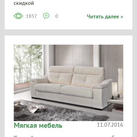
скидкой
1857
0
Читать далее »
Мягкая мебель
11.07.2016