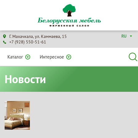
RU
Г. Махачкала, ул. Каммаева, 15
+7 (928) 550-51-61
Каталог
Интересное
Новости