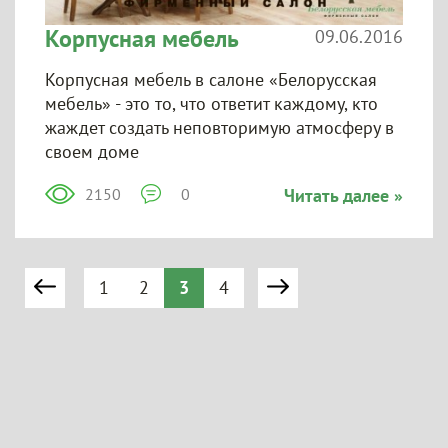
Корпусная мебель
09.06.2016
Корпусная мебель в салоне «Белорусская
мебель» - это то, что ответит каждому, кто
жаждет создать неповторимую атмосферу в
своем доме
2150
0
Читать далее »
1
2
3
4