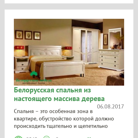
Белорусская спальня из
настоящего массива дерева
06.08.2017
Спальня – это особенная зона в
квартире, обустройство которой должно
происходить тщательно и щепетильно