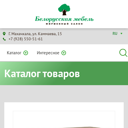
RU
Г. Махачкала, ул. Каммаева, 15
+7 (928) 550-51-61
Каталог
Интересное
Каталог товаров