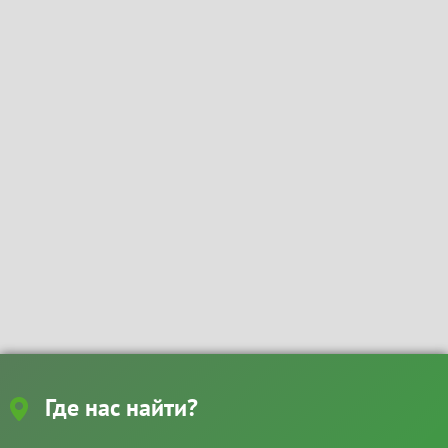
Где нас найти?