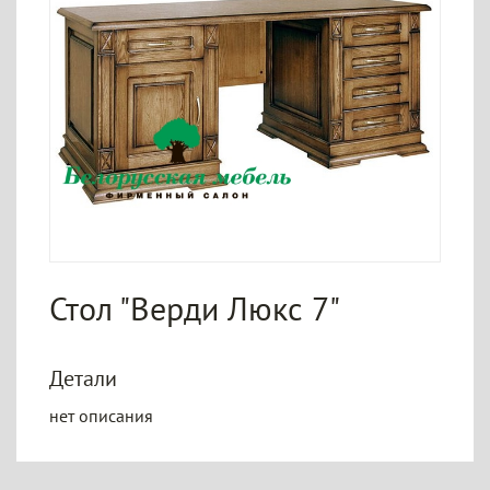
Стол "Верди Люкс 7"
Детали
нет описания