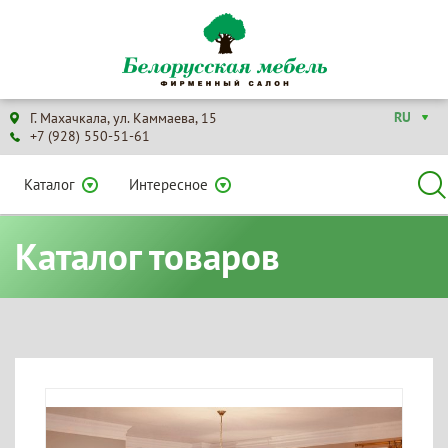
RU
Г. Махачкала, ул. Каммаева, 15
+7 (928) 550-51-61
Каталог
Интересное
Каталог товаров