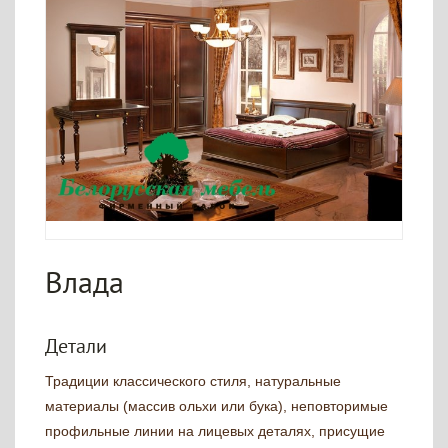
Влада
Детали
Традиции классического стиля, натуральные
материалы (массив ольхи или бука), неповторимые
профильные линии на лицевых деталях, присущие