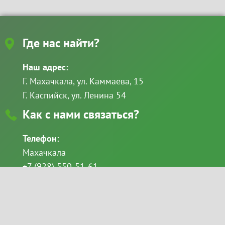
Где нас найти?
Наш адрес:
Г. Махачкала, ул. Каммаева, 15
Г. Каспийск, ул. Ленина 54
Как с нами связаться?
Телефон:
Махачкала
+7 (928) 550-51-61
+7 (8722) 69-49-11
Каспийск
+7 (928) 522-68-86